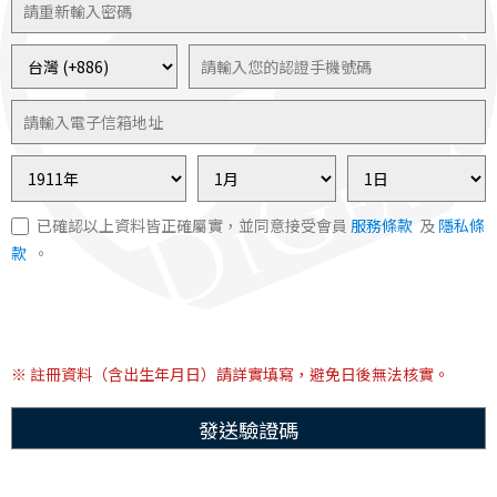
已確認以上資料皆正確屬實，並同意接受會員
服務條款
及
隱私條
款
。
※ 註冊資料（含出生年月日）請詳實填寫，避免日後無法核實。
發送驗證碼